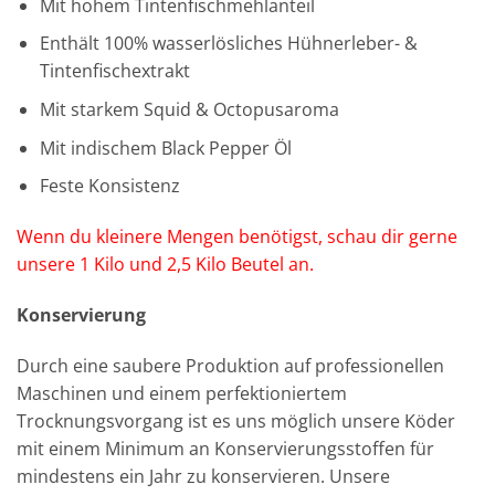
Mit hohem Tintenfischmehlanteil
Enthält 100% wasserlösliches Hühnerleber- &
Tintenfischextrakt
Mit starkem Squid & Octopusaroma
Mit indischem Black Pepper Öl
Feste Konsistenz
Wenn du kleinere Mengen benötigst, schau dir gerne
unsere 1 Kilo und 2,5 Kilo Beutel an.
Konservierung
Durch eine saubere Produktion auf professionellen
Maschinen und einem perfektioniertem
Trocknungsvorgang ist es uns möglich unsere Köder
mit einem Minimum an Konservierungsstoffen für
mindestens ein Jahr zu konservieren. Unsere