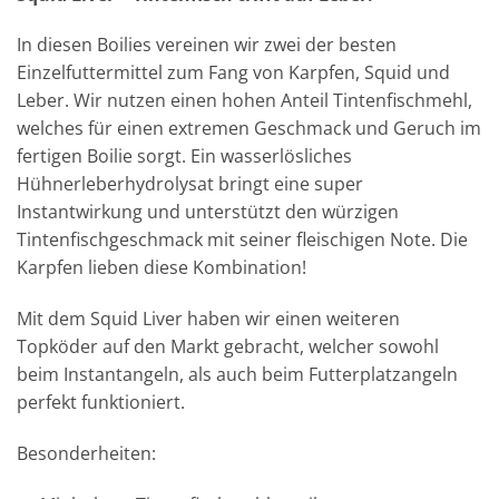
In diesen Boilies vereinen wir zwei der besten
Einzelfuttermittel zum Fang von Karpfen, Squid und
Leber. Wir nutzen einen hohen Anteil Tintenfischmehl,
welches für einen extremen Geschmack und Geruch im
fertigen Boilie sorgt. Ein wasserlösliches
Hühnerleberhydrolysat bringt eine super
Instantwirkung und unterstützt den würzigen
Tintenfischgeschmack mit seiner fleischigen Note. Die
Karpfen lieben diese Kombination!
Mit dem Squid Liver haben wir einen weiteren
Topköder auf den Markt gebracht, welcher sowohl
beim Instantangeln, als auch beim Futterplatzangeln
perfekt funktioniert.
Besonderheiten: