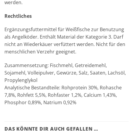
werden.
Rechtliches
Ergänzungsfuttermittel für Weißfische zur Benutzung
als Angelköder. Enthält Material der Kategorie 3. Darf
nicht an Wiederkäuer verfüttert werden. Nicht für den
menschlichen Verzehr geeignet.
Zusammensetzung: Fischmehl, Getreidemehl,
Sojamehl, Volleipulver, Gewürze, Salz, Saaten, Lachsöl,
Propylenglykol
Analytische Bestandteile: Rohprotein 30%, Rohasche
7,8%, Rohfett 5,5%, Rohfaster 1,2%, Calcium 1,43%,
Phosphor 0,89%, Natrium 0,92%
DAS KÖNNTE DIR AUCH GEFALLEN …