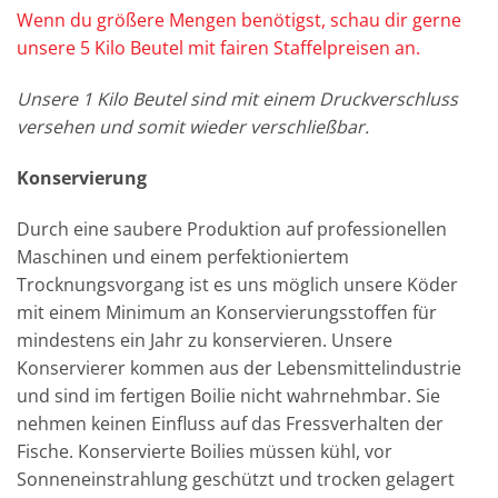
Wenn du größere Mengen benötigst, schau dir gerne
unsere 5 Kilo Beutel mit fairen Staffelpreisen an.
Unsere 1 Kilo Beutel sind mit einem Druckverschluss
versehen und somit wieder verschließbar.
Konservierung
Durch eine saubere Produktion auf professionellen
Maschinen und einem perfektioniertem
Trocknungsvorgang ist es uns möglich unsere Köder
mit einem Minimum an Konservierungsstoffen für
mindestens ein Jahr zu konservieren. Unsere
Konservierer kommen aus der Lebensmittelindustrie
und sind im fertigen Boilie nicht wahrnehmbar. Sie
nehmen keinen Einfluss auf das Fressverhalten der
Fische. Konservierte Boilies müssen kühl, vor
Sonneneinstrahlung geschützt und trocken gelagert