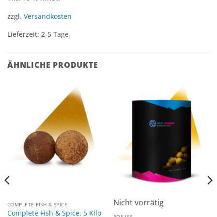
zzgl.
Versandkosten
Lieferzeit:
2-5 Tage
ÄHNLICHE PRODUKTE
Nicht vorrätig
COMPLETE FISH & SPICE
Complete Fish & Spice, 5 Kilo
BOILIES