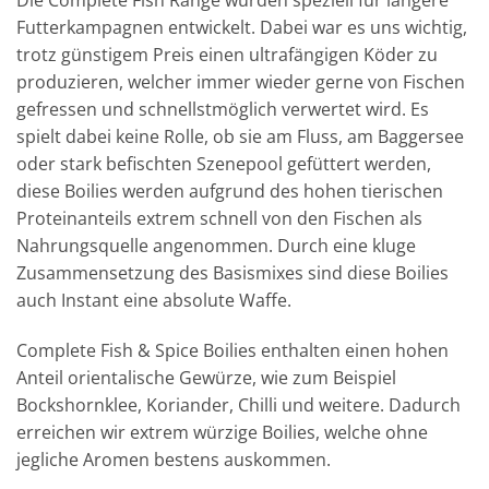
Futterkampagnen entwickelt. Dabei war es uns wichtig,
trotz günstigem Preis einen ultrafängigen Köder zu
produzieren, welcher immer wieder gerne von Fischen
gefressen und schnellstmöglich verwertet wird. Es
spielt dabei keine Rolle, ob sie am Fluss, am Baggersee
oder stark befischten Szenepool gefüttert werden,
diese Boilies werden aufgrund des hohen tierischen
Proteinanteils extrem schnell von den Fischen als
Nahrungsquelle angenommen. Durch eine kluge
Zusammensetzung des Basismixes sind diese Boilies
auch Instant eine absolute Waffe.
Complete Fish & Spice Boilies enthalten einen hohen
Anteil orientalische Gewürze, wie zum Beispiel
Bockshornklee, Koriander, Chilli und weitere. Dadurch
erreichen wir extrem würzige Boilies, welche ohne
jegliche Aromen bestens auskommen.