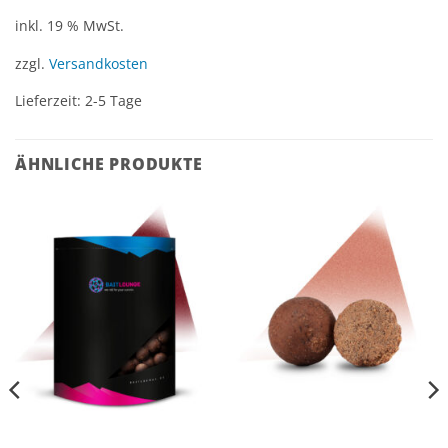
inkl. 19 % MwSt.
zzgl.
Versandkosten
Lieferzeit:
2-5 Tage
ÄHNLICHE PRODUKTE