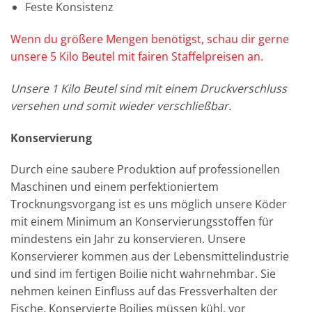
Feste Konsistenz
Wenn du größere Mengen benötigst, schau dir gerne
unsere 5 Kilo Beutel mit fairen Staffelpreisen an.
Unsere 1 Kilo Beutel sind mit einem Druckverschluss
versehen und somit wieder verschließbar.
Konservierung
Durch eine saubere Produktion auf professionellen
Maschinen und einem perfektioniertem
Trocknungsvorgang ist es uns möglich unsere Köder
mit einem Minimum an Konservierungsstoffen für
mindestens ein Jahr zu konservieren. Unsere
Konservierer kommen aus der Lebensmittelindustrie
und sind im fertigen Boilie nicht wahrnehmbar. Sie
nehmen keinen Einfluss auf das Fressverhalten der
Fische. Konservierte Boilies müssen kühl, vor