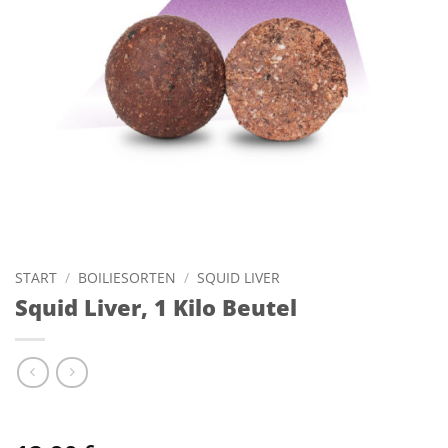
START
/
BOILIESORTEN
/
SQUID LIVER
Squid Liver, 1 Kilo Beutel