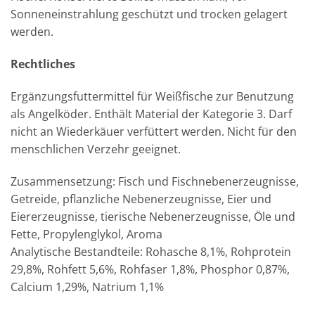
Sonneneinstrahlung geschützt und trocken gelagert
werden.
Rechtliches
Ergänzungsfuttermittel für Weißfische zur Benutzung
als Angelköder. Enthält Material der Kategorie 3. Darf
nicht an Wiederkäuer verfüttert werden. Nicht für den
menschlichen Verzehr geeignet.
Zusammensetzung: Fisch und Fischnebenerzeugnisse,
Getreide, pflanzliche Nebenerzeugnisse, Eier und
Eiererzeugnisse, tierische Nebenerzeugnisse, Öle und
Fette, Propylenglykol, Aroma
Analytische Bestandteile: Rohasche 8,1%, Rohprotein
29,8%, Rohfett 5,6%, Rohfaser 1,8%, Phosphor 0,87%,
Calcium 1,29%, Natrium 1,1%