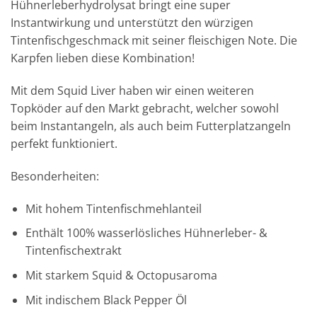
Hühnerleberhydrolysat bringt eine super
Instantwirkung und unterstützt den würzigen
Tintenfischgeschmack mit seiner fleischigen Note. Die
Karpfen lieben diese Kombination!
Mit dem Squid Liver haben wir einen weiteren
Topköder auf den Markt gebracht, welcher sowohl
beim Instantangeln, als auch beim Futterplatzangeln
perfekt funktioniert.
Besonderheiten:
Mit hohem Tintenfischmehlanteil
Enthält 100% wasserlösliches Hühnerleber- &
Tintenfischextrakt
Mit starkem Squid & Octopusaroma
Mit indischem Black Pepper Öl