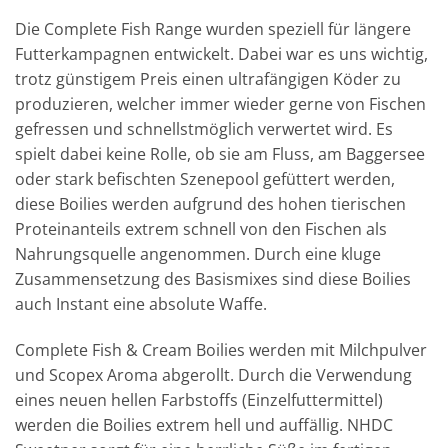
Die Complete Fish Range wurden speziell für längere
Futterkampagnen entwickelt. Dabei war es uns wichtig,
trotz günstigem Preis einen ultrafängigen Köder zu
produzieren, welcher immer wieder gerne von Fischen
gefressen und schnellstmöglich verwertet wird. Es
spielt dabei keine Rolle, ob sie am Fluss, am Baggersee
oder stark befischten Szenepool gefüttert werden,
diese Boilies werden aufgrund des hohen tierischen
Proteinanteils extrem schnell von den Fischen als
Nahrungsquelle angenommen. Durch eine kluge
Zusammensetzung des Basismixes sind diese Boilies
auch Instant eine absolute Waffe.
Complete Fish & Cream Boilies werden mit Milchpulver
und Scopex Aroma abgerollt. Durch die Verwendung
eines neuen hellen Farbstoffs (Einzelfuttermittel)
werden die Boilies extrem hell und auffällig. NHDC