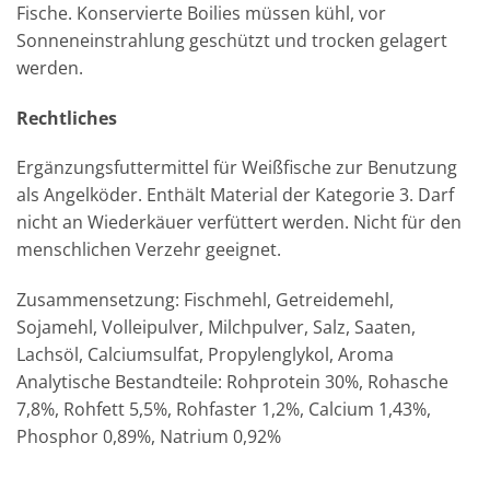
Fische. Konservierte Boilies müssen kühl, vor
Sonneneinstrahlung geschützt und trocken gelagert
werden.
Rechtliches
Ergänzungsfuttermittel für Weißfische zur Benutzung
als Angelköder. Enthält Material der Kategorie 3. Darf
nicht an Wiederkäuer verfüttert werden. Nicht für den
menschlichen Verzehr geeignet.
Zusammensetzung: Fischmehl, Getreidemehl,
Sojamehl, Volleipulver, Milchpulver, Salz, Saaten,
Lachsöl, Calciumsulfat, Propylenglykol, Aroma
Analytische Bestandteile: Rohprotein 30%, Rohasche
7,8%, Rohfett 5,5%, Rohfaster 1,2%, Calcium 1,43%,
Phosphor 0,89%, Natrium 0,92%