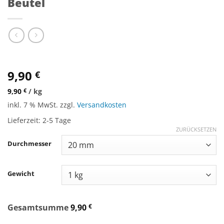
Beutel
9,90
€
9,90
€
/
kg
inkl. 7 % MwSt.
zzgl.
Versandkosten
Lieferzeit:
2-5 Tage
ZURÜCKSETZEN
Durchmesser
Gewicht
Gesamtsumme
9,90
€