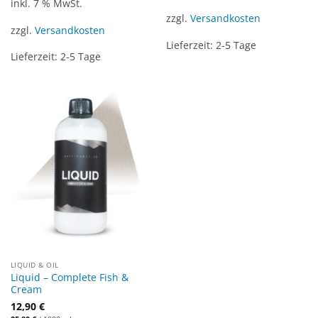
inkl. 7 % MwSt.
zzgl.
Versandkosten
zzgl.
Versandkosten
Lieferzeit:
2-5 Tage
Lieferzeit:
2-5 Tage
LIQUID & OIL
Liquid – Complete Fish &
Cream
12,90
€