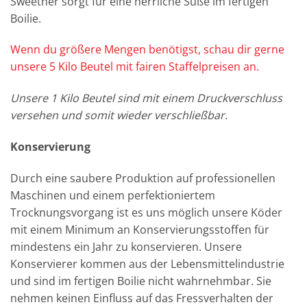
Sweetner sorgt für eine herrliche Süße im fertigen
Boilie.
Wenn du größere Mengen benötigst, schau dir gerne
unsere 5 Kilo Beutel mit fairen Staffelpreisen an.
Unsere 1 Kilo Beutel sind mit einem Druckverschluss
versehen und somit wieder verschließbar.
Konservierung
Durch eine saubere Produktion auf professionellen
Maschinen und einem perfektioniertem
Trocknungsvorgang ist es uns möglich unsere Köder
mit einem Minimum an Konservierungsstoffen für
mindestens ein Jahr zu konservieren. Unsere
Konservierer kommen aus der Lebensmittelindustrie
und sind im fertigen Boilie nicht wahrnehmbar. Sie
nehmen keinen Einfluss auf das Fressverhalten der