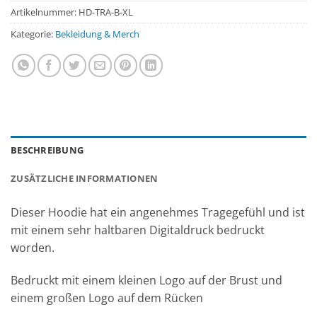
Artikelnummer:
HD-TRA-B-XL
Kategorie:
Bekleidung & Merch
BESCHREIBUNG
ZUSÄTZLICHE INFORMATIONEN
Dieser Hoodie hat ein angenehmes Tragegefühl und ist
mit einem sehr haltbaren Digitaldruck bedruckt
worden.
Bedruckt mit einem kleinen Logo auf der Brust und
einem großen Logo auf dem Rücken