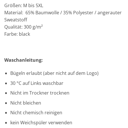
Größen: M bis 5XL
Material: 65% Baumwolle / 35% Polyester / angerauter
Sweatstoff
Qualität: 300 g/m²
Farbe: black
Waschanleitung:
Bügeln erlaubt (aber nicht auf dem Logo)
30 °C auf Links waschbar
Nicht im Trockner trocknen
Nicht bleichen
Nicht chemisch reinigen
kein Weichspüler verwenden