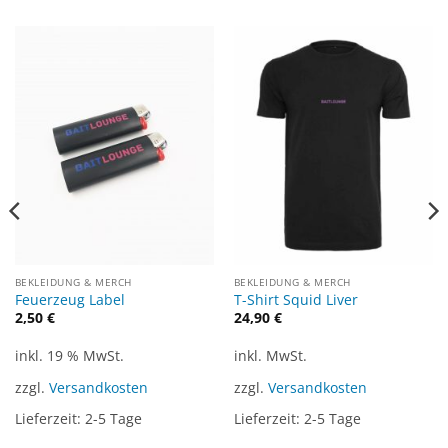
BEKLEIDUNG & MERCH
BEKLEIDUNG & MERCH
Feuerzeug Label
T-Shirt Squid Liver
2,50
€
24,90
€
inkl. 19 % MwSt.
inkl. MwSt.
zzgl.
Versandkosten
zzgl.
Versandkosten
Lieferzeit:
2-5 Tage
Lieferzeit:
2-5 Tage