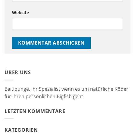
Website
ÜBER UNS
Baitlounge. Ihr Spezialist wenn es um natürliche Köder
für Ihren persönlichen Bigfish geht.
LETZTEN KOMMENTARE
KATEGORIEN