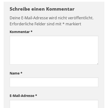
Schreibe einen Kommentar
Deine E-Mail-Adresse wird nicht veröffentlicht.
Erforderliche Felder sind mit
*
markiert
Kommentar
*
Name
*
E-Mail-Adresse
*