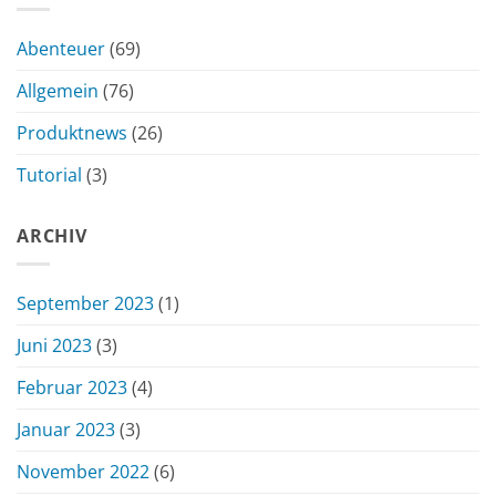
Abenteuer
(69)
Allgemein
(76)
Produktnews
(26)
Tutorial
(3)
ARCHIV
September 2023
(1)
Juni 2023
(3)
Februar 2023
(4)
Januar 2023
(3)
November 2022
(6)