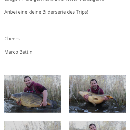
Anbei eine kleine Bilderserie des Trips!
Cheers
Marco Bettin