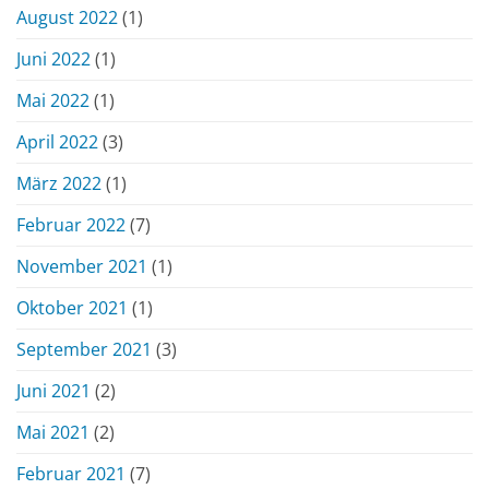
August 2022
(1)
Juni 2022
(1)
Mai 2022
(1)
April 2022
(3)
März 2022
(1)
Februar 2022
(7)
November 2021
(1)
Oktober 2021
(1)
September 2021
(3)
Juni 2021
(2)
Mai 2021
(2)
Februar 2021
(7)