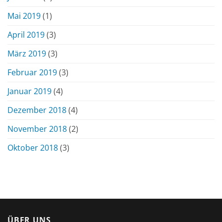
Mai 2019
(1)
April 2019
(3)
März 2019
(3)
Februar 2019
(3)
Januar 2019
(4)
Dezember 2018
(4)
November 2018
(2)
Oktober 2018
(3)
ÜBER UNS