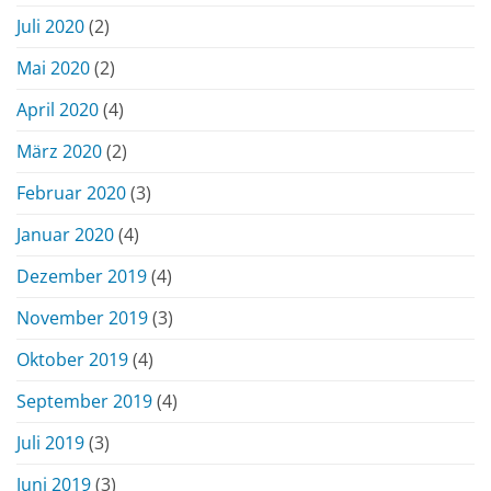
Juli 2020
(2)
Mai 2020
(2)
April 2020
(4)
März 2020
(2)
Februar 2020
(3)
Januar 2020
(4)
Dezember 2019
(4)
November 2019
(3)
Oktober 2019
(4)
September 2019
(4)
Juli 2019
(3)
Juni 2019
(3)