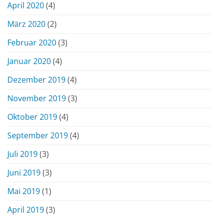
April 2020
(4)
März 2020
(2)
Februar 2020
(3)
Januar 2020
(4)
Dezember 2019
(4)
November 2019
(3)
Oktober 2019
(4)
September 2019
(4)
Juli 2019
(3)
Juni 2019
(3)
Mai 2019
(1)
April 2019
(3)