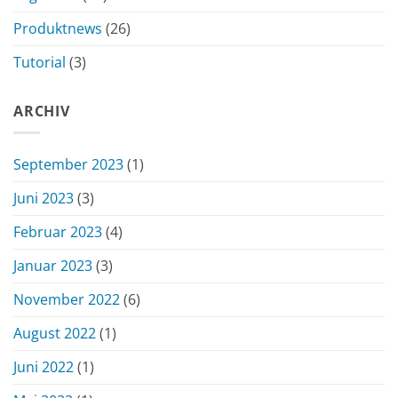
Produktnews
(26)
Tutorial
(3)
ARCHIV
September 2023
(1)
Juni 2023
(3)
Februar 2023
(4)
Januar 2023
(3)
November 2022
(6)
August 2022
(1)
Juni 2022
(1)