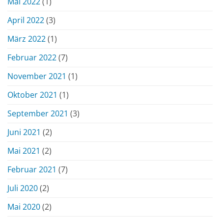
Mai 2022
(1)
April 2022
(3)
März 2022
(1)
Februar 2022
(7)
November 2021
(1)
Oktober 2021
(1)
September 2021
(3)
Juni 2021
(2)
Mai 2021
(2)
Februar 2021
(7)
Juli 2020
(2)
Mai 2020
(2)