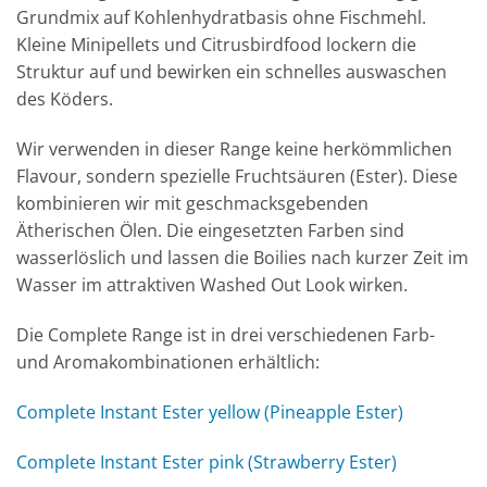
Grundmix auf Kohlenhydratbasis ohne Fischmehl.
Kleine Minipellets und Citrusbirdfood lockern die
Struktur auf und bewirken ein schnelles auswaschen
des Köders.
Wir verwenden in dieser Range keine herkömmlichen
Flavour, sondern spezielle Fruchtsäuren (Ester). Diese
kombinieren wir mit geschmacksgebenden
Ätherischen Ölen. Die eingesetzten Farben sind
wasserlöslich und lassen die Boilies nach kurzer Zeit im
Wasser im attraktiven Washed Out Look wirken.
Die Complete Range ist in drei verschiedenen Farb-
und Aromakombinationen erhältlich:
Complete Instant Ester yellow (Pineapple Ester)
Complete Instant Ester pink (Strawberry Ester)