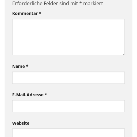
Erforderliche Felder sind mit
*
markiert
Kommentar
*
Name
*
E-Mail-Adresse
*
Website