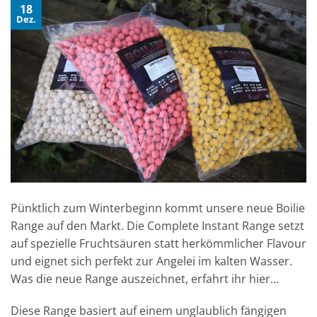
18
Dez.
Pünktlich zum Winterbeginn kommt unsere neue Boilie
Range auf den Markt. Die Complete Instant Range setzt
auf spezielle Fruchtsäuren statt herkömmlicher Flavour
und eignet sich perfekt zur Angelei im kalten Wasser.
Was die neue Range auszeichnet, erfahrt ihr hier…
Diese Range basiert auf einem unglaublich fängigen