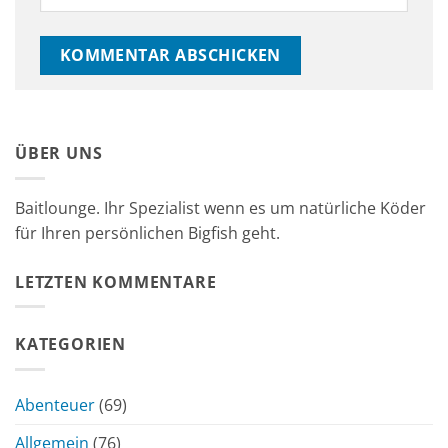
ÜBER UNS
Baitlounge. Ihr Spezialist wenn es um natürliche Köder
für Ihren persönlichen Bigfish geht.
LETZTEN KOMMENTARE
KATEGORIEN
Abenteuer
(69)
Allgemein
(76)