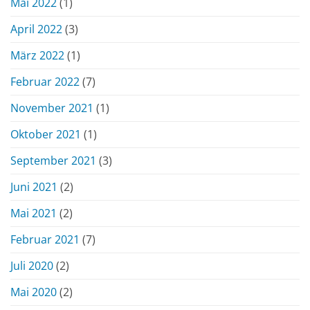
Mai 2022
(1)
April 2022
(3)
März 2022
(1)
Februar 2022
(7)
November 2021
(1)
Oktober 2021
(1)
September 2021
(3)
Juni 2021
(2)
Mai 2021
(2)
Februar 2021
(7)
Juli 2020
(2)
Mai 2020
(2)