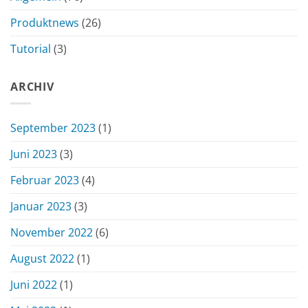
Produktnews
(26)
Tutorial
(3)
ARCHIV
September 2023
(1)
Juni 2023
(3)
Februar 2023
(4)
Januar 2023
(3)
November 2022
(6)
August 2022
(1)
Juni 2022
(1)