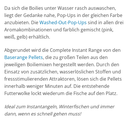
Da sich die Boilies unter Wasser rasch auswaschen,
liegt der Gedanke nahe, Pop-Ups in der gleichen Farbe
anzubieten. Die
Washed-Out-Pop-Ups
sind in allen drei
Aromakombinationen und farblich gemischt (pink,
weiß, gelb) erhältlich.
Abgerundet wird die Complete Instant Range von den
Baserange Pellets
, die zu großen Teilen aus den
jeweiligen Boiliemixen hergestellt werden. Durch den
Einsatz von zusätzlichen, wasserlöslichen Stoffen und
fressstimulierenden Attraktoren, lösen sich die Pellets
innerhalb weniger Minuten auf. Die entstehende
Futterwolke lockt wiederum die Fische auf den Platz.
Ideal zum Instantangeln, Winterfischen und immer
dann, wenn es schnell gehen muss!