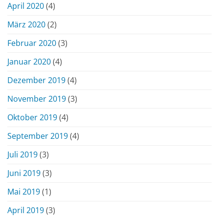
April 2020
(4)
März 2020
(2)
Februar 2020
(3)
Januar 2020
(4)
Dezember 2019
(4)
November 2019
(3)
Oktober 2019
(4)
September 2019
(4)
Juli 2019
(3)
Juni 2019
(3)
Mai 2019
(1)
April 2019
(3)