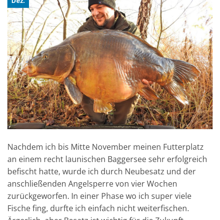
Dez.
Nachdem ich bis Mitte November meinen Futterplatz
an einem recht launischen Baggersee sehr erfolgreich
befischt hatte, wurde ich durch Neubesatz und der
anschließenden Angelsperre von vier Wochen
zurückgeworfen. In einer Phase wo ich super viele
Fische fing, durfte ich einfach nicht weiterfischen.