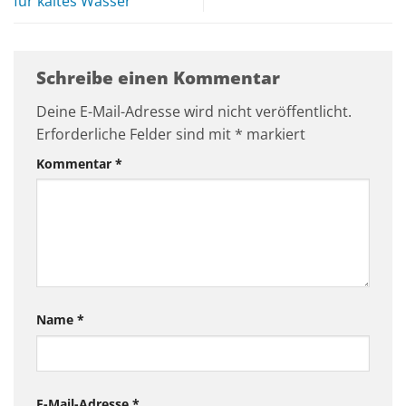
für kaltes Wasser
Schreibe einen Kommentar
Deine E-Mail-Adresse wird nicht veröffentlicht.
Erforderliche Felder sind mit
*
markiert
Kommentar
*
Name
*
E-Mail-Adresse
*