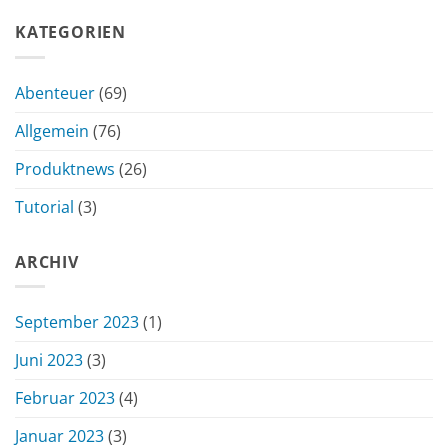
KATEGORIEN
Abenteuer
(69)
Allgemein
(76)
Produktnews
(26)
Tutorial
(3)
ARCHIV
September 2023
(1)
Juni 2023
(3)
Februar 2023
(4)
Januar 2023
(3)