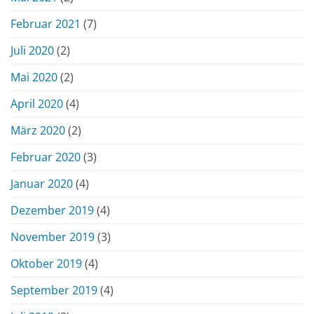
Februar 2021
(7)
Juli 2020
(2)
Mai 2020
(2)
April 2020
(4)
März 2020
(2)
Februar 2020
(3)
Januar 2020
(4)
Dezember 2019
(4)
November 2019
(3)
Oktober 2019
(4)
September 2019
(4)