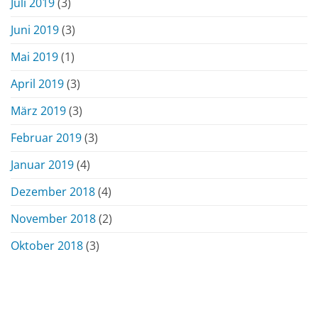
Juli 2019
(3)
Juni 2019
(3)
Mai 2019
(1)
April 2019
(3)
März 2019
(3)
Februar 2019
(3)
Januar 2019
(4)
Dezember 2018
(4)
November 2018
(2)
Oktober 2018
(3)