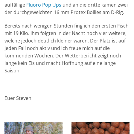
auffällige
Fluoro Pop Ups
und an die dritte kamen zwei
der durchgeweichten 16 mm Protex Boilies am D-Rig.
Bereits nach wenigen Stunden fing ich den ersten Fisch
mit 19 Kilo. Ihm folgten in der Nacht noch vier weitere,
welche jedoch deutlich kleiner waren. Der Platz ist auf
jeden Fall noch aktiv und ich freue mich auf die
kommenden Wochen. Der Wetterbericht zeigt noch
lange kein Eis und macht Hoffnung auf eine lange
Saison.
Euer Steven