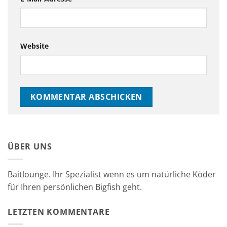
Website
ÜBER UNS
Baitlounge. Ihr Spezialist wenn es um natürliche Köder
für Ihren persönlichen Bigfish geht.
LETZTEN KOMMENTARE