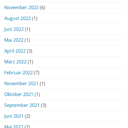
November 2022
(6)
August 2022
(1)
Juni 2022
(1)
Mai 2022
(1)
April 2022
(3)
März 2022
(1)
Februar 2022
(7)
November 2021
(1)
Oktober 2021
(1)
September 2021
(3)
Juni 2021
(2)
Mai 2021
(2)