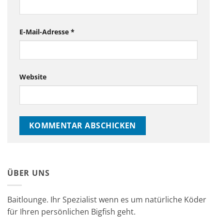
E-Mail-Adresse
*
Website
ÜBER UNS
Baitlounge. Ihr Spezialist wenn es um natürliche Köder
für Ihren persönlichen Bigfish geht.