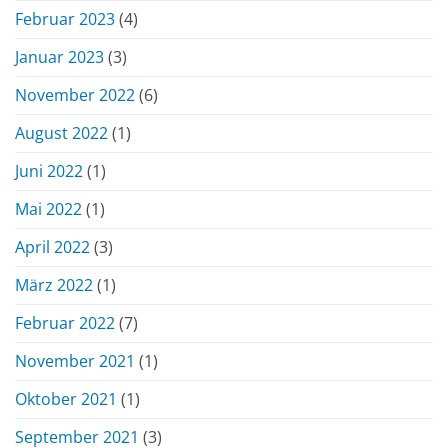
Februar 2023
(4)
Januar 2023
(3)
November 2022
(6)
August 2022
(1)
Juni 2022
(1)
Mai 2022
(1)
April 2022
(3)
März 2022
(1)
Februar 2022
(7)
November 2021
(1)
Oktober 2021
(1)
September 2021
(3)