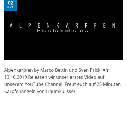
02
Okt.
Alpenkarpfen by Marco Bettin und Sven Prick! Am
13.10.2019 Releasen wir unser erstes Video auf
unserem YouTube Channel. Freut euch auf 25 Minuten
Karpfenangeln vor Traumkulisse!