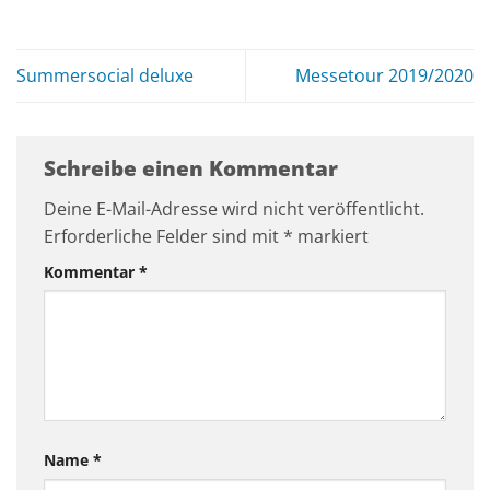
Summersocial deluxe
Messetour 2019/2020
Schreibe einen Kommentar
Deine E-Mail-Adresse wird nicht veröffentlicht.
Erforderliche Felder sind mit
*
markiert
Kommentar
*
Name
*