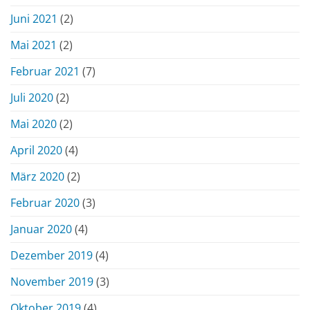
Juni 2021
(2)
Mai 2021
(2)
Februar 2021
(7)
Juli 2020
(2)
Mai 2020
(2)
April 2020
(4)
März 2020
(2)
Februar 2020
(3)
Januar 2020
(4)
Dezember 2019
(4)
November 2019
(3)
Oktober 2019
(4)