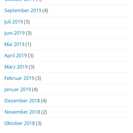
September 2019
(4)
Juli 2019
(3)
Juni 2019
(3)
Mai 2019
(1)
April 2019
(3)
März 2019
(3)
Februar 2019
(3)
Januar 2019
(4)
Dezember 2018
(4)
November 2018
(2)
Oktober 2018
(3)