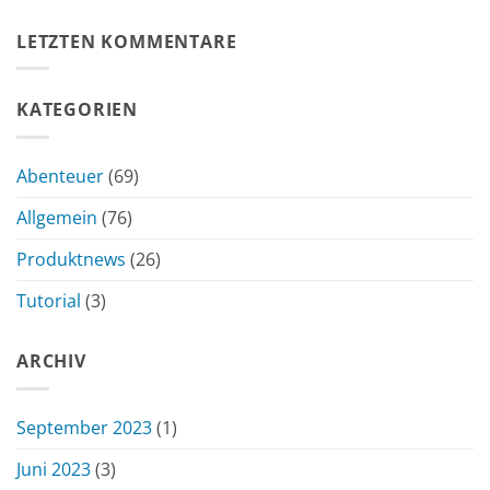
LETZTEN KOMMENTARE
KATEGORIEN
Abenteuer
(69)
Allgemein
(76)
Produktnews
(26)
Tutorial
(3)
ARCHIV
September 2023
(1)
Juni 2023
(3)