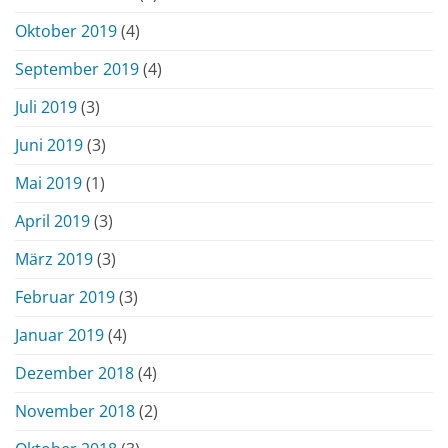
Oktober 2019
(4)
September 2019
(4)
Juli 2019
(3)
Juni 2019
(3)
Mai 2019
(1)
April 2019
(3)
März 2019
(3)
Februar 2019
(3)
Januar 2019
(4)
Dezember 2018
(4)
November 2018
(2)