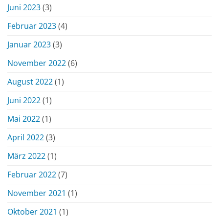
Juni 2023
(3)
Februar 2023
(4)
Januar 2023
(3)
November 2022
(6)
August 2022
(1)
Juni 2022
(1)
Mai 2022
(1)
April 2022
(3)
März 2022
(1)
Februar 2022
(7)
November 2021
(1)
Oktober 2021
(1)