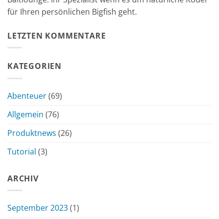
für Ihren persönlichen Bigfish geht.
LETZTEN KOMMENTARE
KATEGORIEN
Abenteuer
(69)
Allgemein
(76)
Produktnews
(26)
Tutorial
(3)
ARCHIV
September 2023
(1)