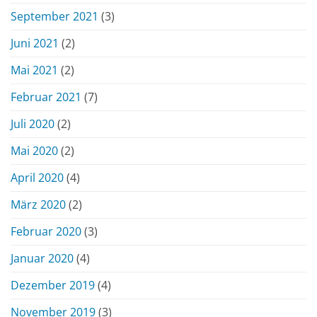
September 2021
(3)
Juni 2021
(2)
Mai 2021
(2)
Februar 2021
(7)
Juli 2020
(2)
Mai 2020
(2)
April 2020
(4)
März 2020
(2)
Februar 2020
(3)
Januar 2020
(4)
Dezember 2019
(4)
November 2019
(3)