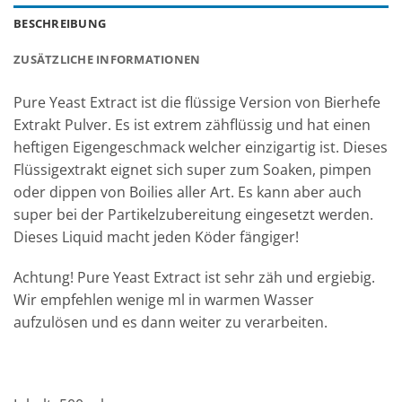
BESCHREIBUNG
ZUSÄTZLICHE INFORMATIONEN
Pure Yeast Extract ist die flüssige Version von Bierhefe
Extrakt Pulver. Es ist extrem zähflüssig und hat einen
heftigen Eigengeschmack welcher einzigartig ist. Dieses
Flüssigextrakt eignet sich super zum Soaken, pimpen
oder dippen von Boilies aller Art. Es kann aber auch
super bei der Partikelzubereitung eingesetzt werden.
Dieses Liquid macht jeden Köder fängiger!
Achtung! Pure Yeast Extract ist sehr zäh und ergiebig.
Wir empfehlen wenige ml in warmen Wasser
aufzulösen und es dann weiter zu verarbeiten.