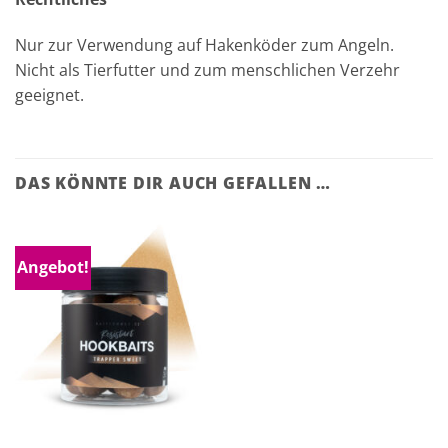
Nur zur Verwendung auf Hakenköder zum Angeln.
Nicht als Tierfutter und zum menschlichen Verzehr
geeignet.
DAS KÖNNTE DIR AUCH GEFALLEN …
Angebot!