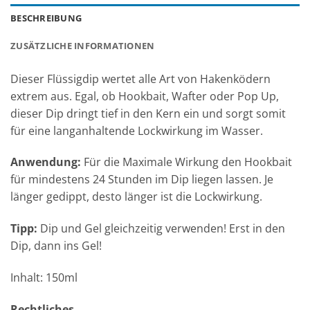
BESCHREIBUNG
ZUSÄTZLICHE INFORMATIONEN
Dieser Flüssigdip wertet alle Art von Hakenködern
extrem aus. Egal, ob Hookbait, Wafter oder Pop Up,
dieser Dip dringt tief in den Kern ein und sorgt somit
für eine langanhaltende Lockwirkung im Wasser.
Anwendung:
Für die Maximale Wirkung den Hookbait
für mindestens 24 Stunden im Dip liegen lassen. Je
länger gedippt, desto länger ist die Lockwirkung.
Tipp:
Dip und Gel gleichzeitig verwenden! Erst in den
Dip, dann ins Gel!
Inhalt: 150ml
Rechtliches