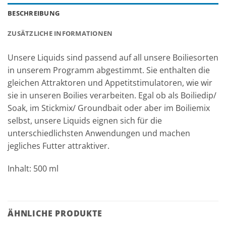
BESCHREIBUNG
ZUSÄTZLICHE INFORMATIONEN
Unsere Liquids sind passend auf all unsere Boiliesorten
in unserem Programm abgestimmt. Sie enthalten die
gleichen Attraktoren und Appetitstimulatoren, wie wir
sie in unseren Boilies verarbeiten. Egal ob als Boiliedip/
Soak, im Stickmix/ Groundbait oder aber im Boiliemix
selbst, unsere Liquids eignen sich für die
unterschiedlichsten Anwendungen und machen
jegliches Futter attraktiver.
Inhalt: 500 ml
ÄHNLICHE PRODUKTE