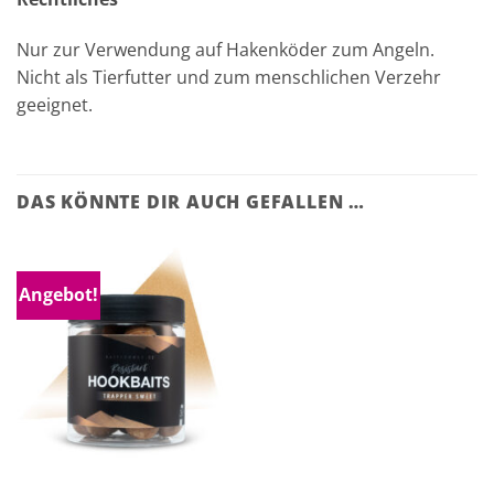
Nur zur Verwendung auf Hakenköder zum Angeln.
Nicht als Tierfutter und zum menschlichen Verzehr
geeignet.
DAS KÖNNTE DIR AUCH GEFALLEN …
Angebot!