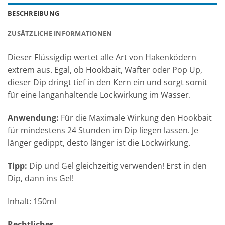
BESCHREIBUNG
ZUSÄTZLICHE INFORMATIONEN
Dieser Flüssigdip wertet alle Art von Hakenködern
extrem aus. Egal, ob Hookbait, Wafter oder Pop Up,
dieser Dip dringt tief in den Kern ein und sorgt somit
für eine langanhaltende Lockwirkung im Wasser.
Anwendung:
Für die Maximale Wirkung den Hookbait
für mindestens 24 Stunden im Dip liegen lassen. Je
länger gedippt, desto länger ist die Lockwirkung.
Tipp:
Dip und Gel gleichzeitig verwenden! Erst in den
Dip, dann ins Gel!
Inhalt: 150ml
Rechtliches