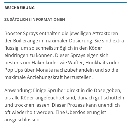
BESCHREIBUNG
ZUSÄTZLICHE INFORMATIONEN
Booster Sprays enthalten die jeweiligen Attraktoren
der Boilierange in maximaler Dosierung. Sie sind extra
flüssig, um so schnellstmöglich in den Köder
eindringen zu können. Dieser Sprays eigen sich
bestens um Hakenköder wie Wafter, Hookbaits oder
Pop Ups über Monate nachzubehandeln und so die
maximale Anziehungskraft herzustellen.
Anwendung: Einige Sprüher direkt in die Dose geben,
bis alle Köder angefeuchtet sind, danach gut schütteln
und trocknen lassen. Dieser Prozess kann unendlich
oft wiederholt werden. Eine Überdosierung ist
ausgeschlossen.