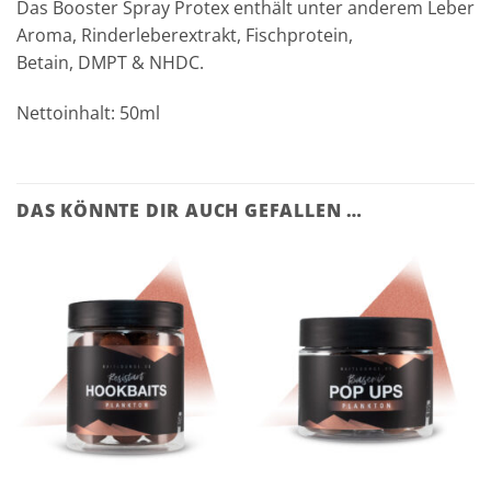
Das Booster Spray Protex enthält unter anderem Leber
Aroma, Rinderleberextrakt, Fischprotein,
Betain, DMPT & NHDC.
Nettoinhalt:
50ml
DAS KÖNNTE DIR AUCH GEFALLEN …