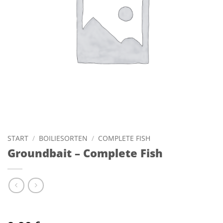
START
/
BOILIESORTEN
/
COMPLETE FISH
Groundbait – Complete Fish