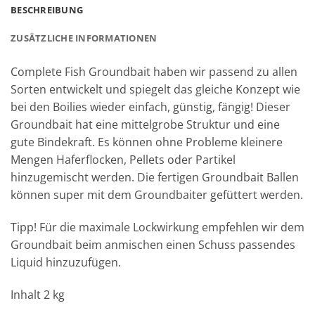
BESCHREIBUNG
ZUSÄTZLICHE INFORMATIONEN
Complete Fish Groundbait haben wir passend zu allen
Sorten entwickelt und spiegelt das gleiche Konzept wie
bei den Boilies wieder einfach, günstig, fängig! Dieser
Groundbait hat eine mittelgrobe Struktur und eine
gute Bindekraft. Es können ohne Probleme kleinere
Mengen Haferflocken, Pellets oder Partikel
hinzugemischt werden. Die fertigen Groundbait Ballen
können super mit dem Groundbaiter gefüttert werden.
Tipp! Für die maximale Lockwirkung empfehlen wir dem
Groundbait beim anmischen einen Schuss passendes
Liquid hinzuzufügen.
Inhalt 2 kg