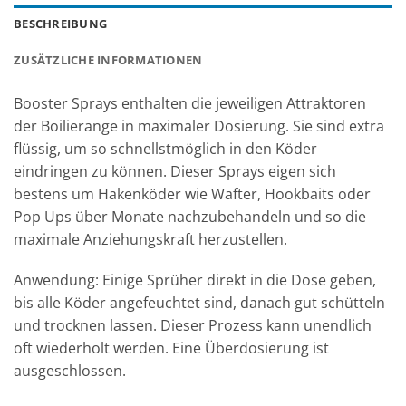
BESCHREIBUNG
ZUSÄTZLICHE INFORMATIONEN
Booster Sprays enthalten die jeweiligen Attraktoren
der Boilierange in maximaler Dosierung. Sie sind extra
flüssig, um so schnellstmöglich in den Köder
eindringen zu können. Dieser Sprays eigen sich
bestens um Hakenköder wie Wafter, Hookbaits oder
Pop Ups über Monate nachzubehandeln und so die
maximale Anziehungskraft herzustellen.
Anwendung: Einige Sprüher direkt in die Dose geben,
bis alle Köder angefeuchtet sind, danach gut schütteln
und trocknen lassen. Dieser Prozess kann unendlich
oft wiederholt werden. Eine Überdosierung ist
ausgeschlossen.