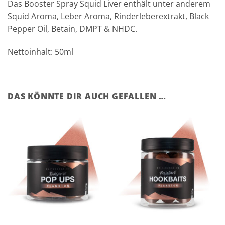
Das Booster Spray Squid Liver enthält unter anderem
Squid Aroma, Leber Aroma, Rinderleberextrakt, Black
Pepper Oil, Betain, DMPT & NHDC.
Nettoinhalt:
50ml
DAS KÖNNTE DIR AUCH GEFALLEN …