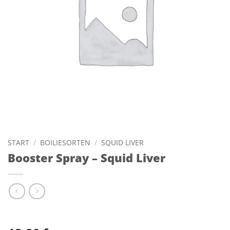
START
/
BOILIESORTEN
/
SQUID LIVER
Booster Spray – Squid Liver