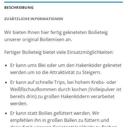
BESCHREIBUNG
ZUSÄTZLICHE INFORMATIONEN
Wir bieten Ihnen hier fertig gekneteten Boilieteig
unserer original Boiliemixen an.
Fertiger Boilieteig bietet viele Einsatzmöglichkeiten:
Er kann ums Blei oder um den Hakenköder geknetet
werden um so die Attraktivität zu Steigern.
Er kann auf schnelle Trips, bei hohem Krebs- oder
Weißfischaufkommen durch kochen (Volleipulver ist
bereits drin) zu großen Hakenködern verarbeitet
werden.
Er kann statt Boilies gefüttert werden. Wir
empfehlen ihn in großen Ballen zu füttern und