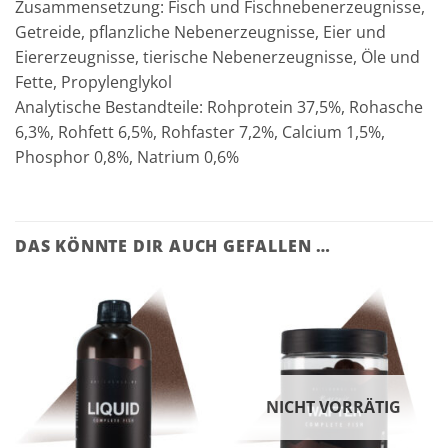
Zusammensetzung: Fisch und Fischnebenerzeugnisse,
Getreide, pflanzliche Nebenerzeugnisse, Eier und
Eiererzeugnisse, tierische Nebenerzeugnisse, Öle und
Fette, Propylenglykol
Analytische Bestandteile: Rohprotein 37,5%, Rohasche
6,3%, Rohfett 6,5%, Rohfaster 7,2%, Calcium 1,5%,
Phosphor 0,8%, Natrium 0,6%
DAS KÖNNTE DIR AUCH GEFALLEN …
NICHT VORRÄTIG