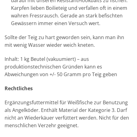
darauf mit unseren ResistantHookbaits zu fischen.
Karpfen lieben Boilieteig und verfallen oft in einem
wahren Fressrausch. Gerade an stark befischten
Gewässern immer einen Versuch wert.
Sollte der Teig zu hart geworden sein, kann man ihn
mit wenig Wasser wieder weich kneten.
Inhalt: 1 kg Beutel (vakuumiert) – aus
produktionstechnischen Gründen kann es
Abweichungen von +/- 50 Gramm pro Teig geben
Rechtliches
Ergänzungsfuttermittel für Weißfische zur Benutzung
als Angelköder. Enthält Material der Kategorie 3. Darf
nicht an Wiederkäuer verfüttert werden. Nicht für den
menschlichen Verzehr geeignet.