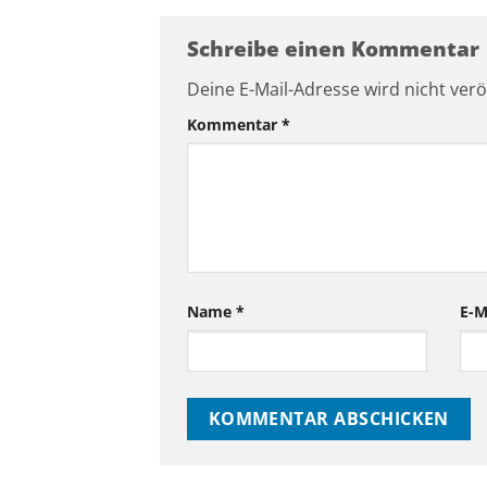
Schreibe einen Kommentar
Deine E-Mail-Adresse wird nicht veröf
Kommentar
*
Name
*
E-M