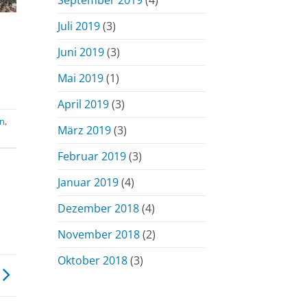
Juli 2019
(3)
Juni 2019
(3)
Mai 2019
(1)
April 2019
(3)
en
,
März 2019
(3)
Februar 2019
(3)
Januar 2019
(4)
Dezember 2018
(4)
November 2018
(2)
Oktober 2018
(3)