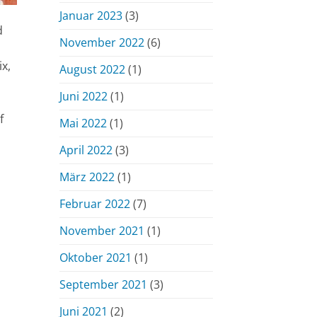
Januar 2023
(3)
d
November 2022
(6)
ix,
August 2022
(1)
Juni 2022
(1)
f
Mai 2022
(1)
April 2022
(3)
März 2022
(1)
Februar 2022
(7)
November 2021
(1)
Oktober 2021
(1)
September 2021
(3)
Juni 2021
(2)