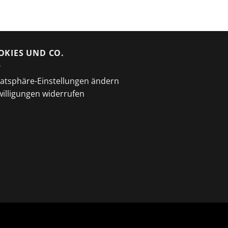
OKIES UND CO.
vatsphäre-Einstellungen ändern
willigungen widerrufen