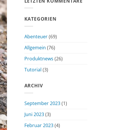
LETZTEN KOMMENTARE
KATEGORIEN
Abenteuer
(69)
Allgemein
(76)
Produktnews
(26)
Tutorial
(3)
ARCHIV
September 2023
(1)
Juni 2023
(3)
Februar 2023
(4)