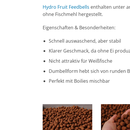
Hydro Fruit Feedbells
enthalten unter a
ohne Fischmehl hergestellt.
Eigenschaften & Besonderheiten:
Schnell auswaschend, aber stabil
Klarer Geschmack, da ohne Ei produz
Nicht attraktiv für Weißfische
Dumbellform hebt sich von runden Bo
Perfekt mit Boilies mischbar