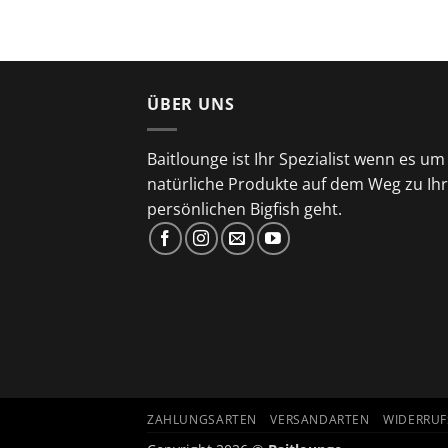
ÜBER UNS
Baitlounge ist Ihr Spezialist wenn es um
natürliche Produkte auf dem Weg zu Ih
persönlichen Bigfish geht.
ZAHLUNGSARTEN
VERSANDARTEN
WIDERRU