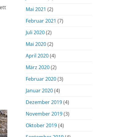
ett
Mai 2021
(2)
Februar 2021
(7)
Juli 2020
(2)
Mai 2020
(2)
April 2020
(4)
März 2020
(2)
Februar 2020
(3)
Januar 2020
(4)
Dezember 2019
(4)
November 2019
(3)
Oktober 2019
(4)
September 2019
(4)