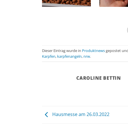
Dieser Eintrag wurde in
Produktnews
gepostet und
Karpfen
,
karpfenangeln
,
nrw
.
CAROLINE BETTIN
Hausmesse am 26.03.2022