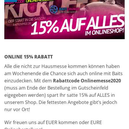
ONLINE 15% RABATT
Alle die nicht zur Hausmesse kommen können haben
am Wochenende die Chance sich auch online mit Baits
einzudecken. Mit dem
Rabattcode Onlinemesse2020
(muss am Ende der Bestellung im Gutscheinfeld
eigegeben werden) spart Ihr satte 15% auf ALLES in
unserem Shop. Die fettesten Angebote gibt’s jedoch
nur vor Ort!
Wir freuen uns auf EUER kommen oder EURE