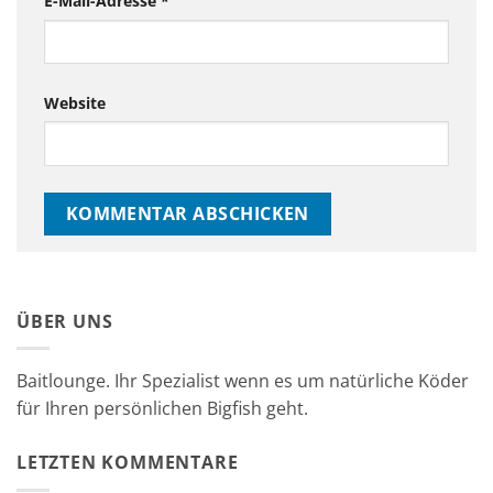
E-Mail-Adresse
*
Website
ÜBER UNS
Baitlounge. Ihr Spezialist wenn es um natürliche Köder
für Ihren persönlichen Bigfish geht.
LETZTEN KOMMENTARE