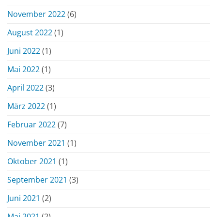
November 2022
(6)
August 2022
(1)
Juni 2022
(1)
Mai 2022
(1)
April 2022
(3)
März 2022
(1)
Februar 2022
(7)
November 2021
(1)
Oktober 2021
(1)
September 2021
(3)
Juni 2021
(2)
Mai 2021
(2)