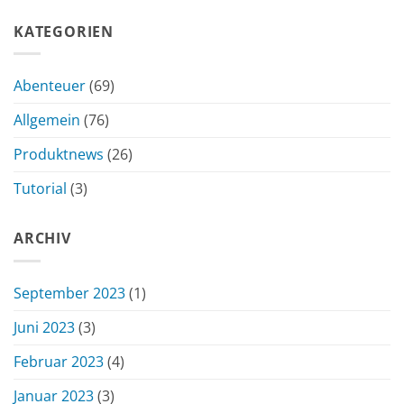
KATEGORIEN
Abenteuer
(69)
Allgemein
(76)
Produktnews
(26)
Tutorial
(3)
ARCHIV
September 2023
(1)
Juni 2023
(3)
Februar 2023
(4)
Januar 2023
(3)