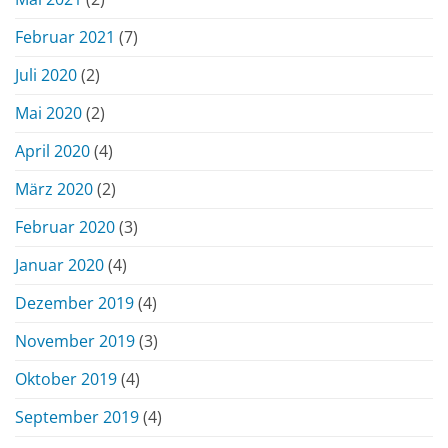
Februar 2021
(7)
Juli 2020
(2)
Mai 2020
(2)
April 2020
(4)
März 2020
(2)
Februar 2020
(3)
Januar 2020
(4)
Dezember 2019
(4)
November 2019
(3)
Oktober 2019
(4)
September 2019
(4)