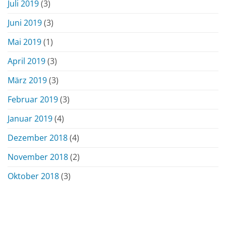
Juli 2019
(3)
Juni 2019
(3)
Mai 2019
(1)
April 2019
(3)
März 2019
(3)
Februar 2019
(3)
Januar 2019
(4)
Dezember 2018
(4)
November 2018
(2)
Oktober 2018
(3)