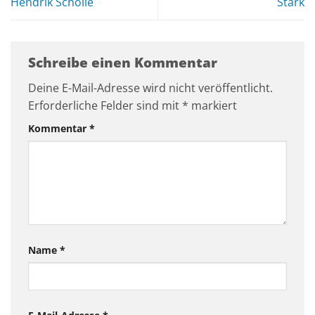
Hendrik Scholle
Stark
Schreibe einen Kommentar
Deine E-Mail-Adresse wird nicht veröffentlicht.
Erforderliche Felder sind mit
*
markiert
Kommentar
*
Name
*