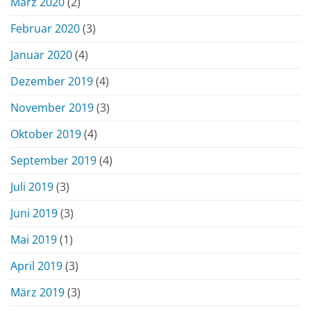
März 2020
(2)
Februar 2020
(3)
Januar 2020
(4)
Dezember 2019
(4)
November 2019
(3)
Oktober 2019
(4)
September 2019
(4)
Juli 2019
(3)
Juni 2019
(3)
Mai 2019
(1)
April 2019
(3)
März 2019
(3)