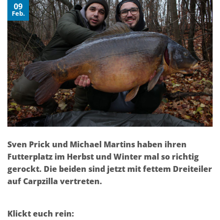
09
Feb.
Sven Prick und Michael Martins haben ihren
Futterplatz im Herbst und Winter mal so richtig
gerockt. Die beiden sind jetzt mit fettem Dreiteiler
auf Carpzilla vertreten.
Klickt euch rein: