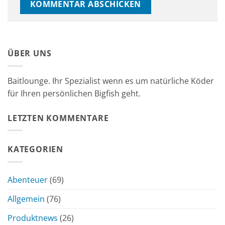
ÜBER UNS
Baitlounge. Ihr Spezialist wenn es um natürliche Köder
für Ihren persönlichen Bigfish geht.
LETZTEN KOMMENTARE
KATEGORIEN
Abenteuer
(69)
Allgemein
(76)
Produktnews
(26)