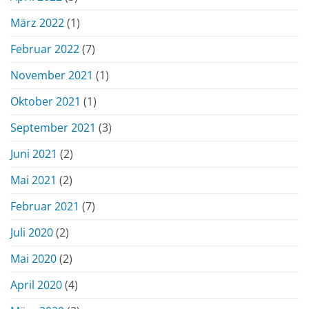
März 2022
(1)
Februar 2022
(7)
November 2021
(1)
Oktober 2021
(1)
September 2021
(3)
Juni 2021
(2)
Mai 2021
(2)
Februar 2021
(7)
Juli 2020
(2)
Mai 2020
(2)
April 2020
(4)