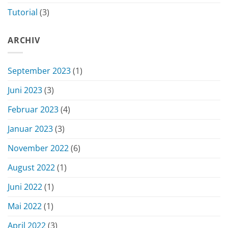
Tutorial
(3)
ARCHIV
September 2023
(1)
Juni 2023
(3)
Februar 2023
(4)
Januar 2023
(3)
November 2022
(6)
August 2022
(1)
Juni 2022
(1)
Mai 2022
(1)
April 2022
(3)