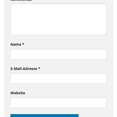
Name
*
E-Mail-Adresse
*
Website