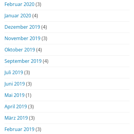
Februar 2020
(3)
Januar 2020
(4)
Dezember 2019
(4)
November 2019
(3)
Oktober 2019
(4)
September 2019
(4)
Juli 2019
(3)
Juni 2019
(3)
Mai 2019
(1)
April 2019
(3)
März 2019
(3)
Februar 2019
(3)