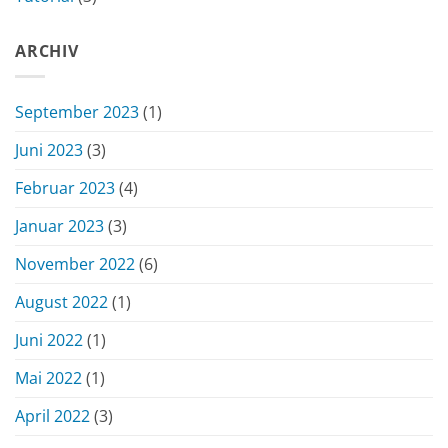
ARCHIV
September 2023
(1)
Juni 2023
(3)
Februar 2023
(4)
Januar 2023
(3)
November 2022
(6)
August 2022
(1)
Juni 2022
(1)
Mai 2022
(1)
April 2022
(3)