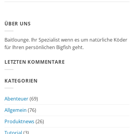
ÜBER UNS
Baitlounge. Ihr Spezialist wenn es um natürliche Köder
für Ihren persönlichen Bigfish geht.
LETZTEN KOMMENTARE
KATEGORIEN
Abenteuer
(69)
Allgemein
(76)
Produktnews
(26)
Tutorial
(3)