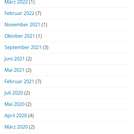
März 2022
(1)
Februar 2022
(7)
November 2021
(1)
Oktober 2021
(1)
September 2021
(3)
Juni 2021
(2)
Mai 2021
(2)
Februar 2021
(7)
Juli 2020
(2)
Mai 2020
(2)
April 2020
(4)
März 2020
(2)