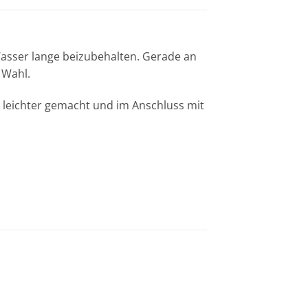
Wasser lange beizubehalten. Gerade an
 Wahl.
 leichter gemacht und im Anschluss mit