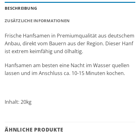
BESCHREIBUNG
ZUSÄTZLICHE INFORMATIONEN
Frische Hanfsamen in Premiumqualität aus deutschem
Anbau, direkt vom Bauern aus der Region. Dieser Hanf
ist extrem keimfähig und ölhaltig.
Hanfsamen am besten eine Nacht im Wasser quellen
lassen und im Anschluss ca. 10-15 Minuten kochen.
Inhalt: 20kg
ÄHNLICHE PRODUKTE