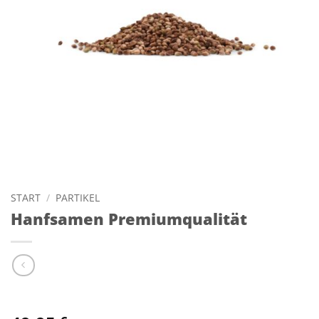
START
/
PARTIKEL
Hanfsamen Premiumqualität