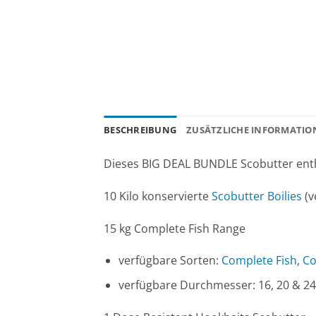
BESCHREIBUNG
ZUSÄTZLICHE INFORMATIO
Dieses BIG DEAL BUNDLE Scobutter enth
10 Kilo konservierte
Scobutter Boilies
(
15 kg Complete Fish Range
verfügbare Sorten:
Complete Fish
,
Co
verfügbare Durchmesser: 16, 20 & 