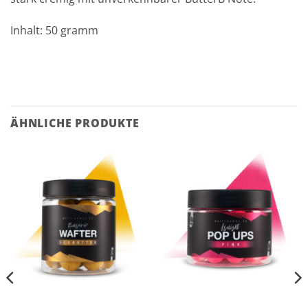
Inhalt: 50 gramm
ÄHNLICHE PRODUKTE