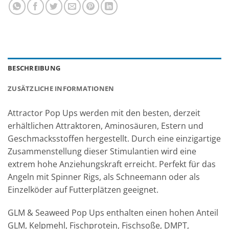
BESCHREIBUNG
ZUSÄTZLICHE INFORMATIONEN
Attractor Pop Ups werden mit den besten, derzeit
erhältlichen Attraktoren, Aminosäuren, Estern und
Geschmacksstoffen hergestellt. Durch eine einzigartige
Zusammenstellung dieser Stimulantien wird eine
extrem hohe Anziehungskraft erreicht. Perfekt für das
Angeln mit Spinner Rigs, als Schneemann oder als
Einzelköder auf Futterplätzen geeignet.
GLM & Seaweed Pop Ups enthalten einen hohen Anteil
GLM, Kelpmehl, Fischprotein, Fischsoße, DMPT,