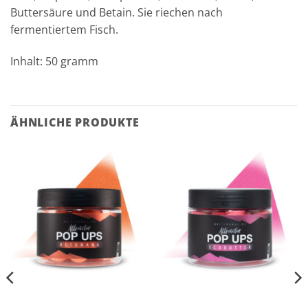
Buttersäure und Betain. Sie riechen nach
fermentiertem Fisch.
Inhalt: 50 gramm
ÄHNLICHE PRODUKTE