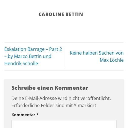
CAROLINE BETTIN
Eskalation Barrage – Part 2
Keine halben Sachen von
– by Marco Bettin und
Max Löchle
Hendrik Scholle
Schreibe einen Kommentar
Deine E-Mail-Adresse wird nicht veröffentlicht.
Erforderliche Felder sind mit
*
markiert
Kommentar
*