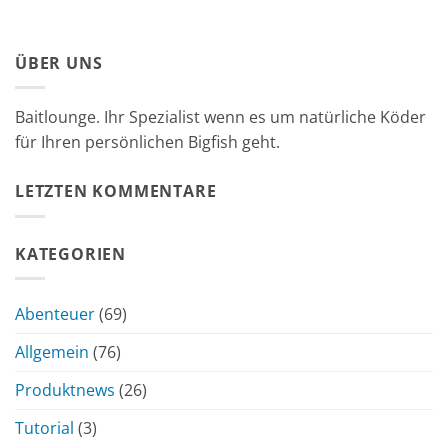
ÜBER UNS
Baitlounge. Ihr Spezialist wenn es um natürliche Köder
für Ihren persönlichen Bigfish geht.
LETZTEN KOMMENTARE
KATEGORIEN
Abenteuer
(69)
Allgemein
(76)
Produktnews
(26)
Tutorial
(3)