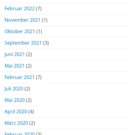
Februar 2022
(7)
November 2021
(1)
Oktober 2021
(1)
September 2021
(3)
Juni 2021
(2)
Mai 2021
(2)
Februar 2021
(7)
Juli 2020
(2)
Mai 2020
(2)
April 2020
(4)
März 2020
(2)
Februar 2020
(3)