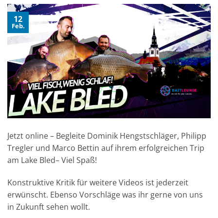
12
Feb.
Jetzt online – Begleite Dominik Hengstschläger, Philipp
Tregler und Marco Bettin auf ihrem erfolgreichen Trip
am Lake Bled– Viel Spaß!
Konstruktive Kritik für weitere Videos ist jederzeit
erwünscht. Ebenso Vorschläge was ihr gerne von uns
in Zukunft sehen wollt.