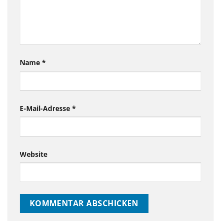
Name
*
E-Mail-Adresse
*
Website