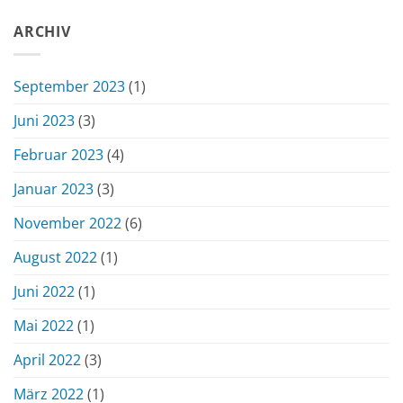
ARCHIV
September 2023
(1)
Juni 2023
(3)
Februar 2023
(4)
Januar 2023
(3)
November 2022
(6)
August 2022
(1)
Juni 2022
(1)
Mai 2022
(1)
April 2022
(3)
März 2022
(1)