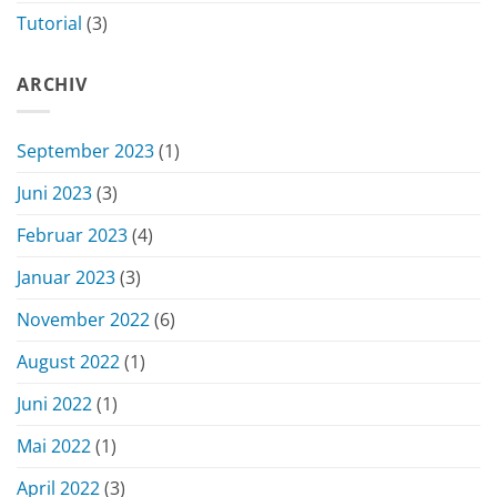
Tutorial
(3)
ARCHIV
September 2023
(1)
Juni 2023
(3)
Februar 2023
(4)
Januar 2023
(3)
November 2022
(6)
August 2022
(1)
Juni 2022
(1)
Mai 2022
(1)
April 2022
(3)