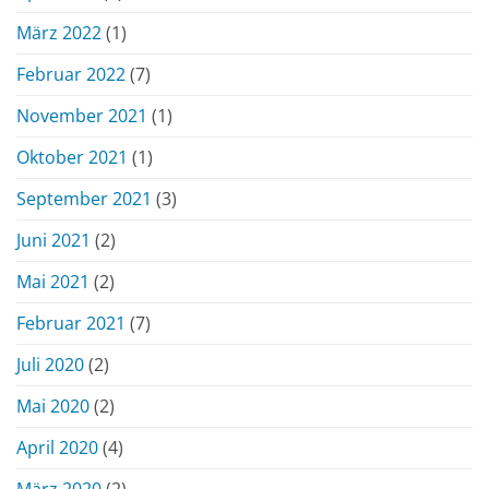
März 2022
(1)
Februar 2022
(7)
November 2021
(1)
Oktober 2021
(1)
September 2021
(3)
Juni 2021
(2)
Mai 2021
(2)
Februar 2021
(7)
Juli 2020
(2)
Mai 2020
(2)
April 2020
(4)