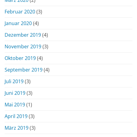
März 2020
(2)
Februar 2020
(3)
Januar 2020
(4)
Dezember 2019
(4)
November 2019
(3)
Oktober 2019
(4)
September 2019
(4)
Juli 2019
(3)
Juni 2019
(3)
Mai 2019
(1)
April 2019
(3)
März 2019
(3)