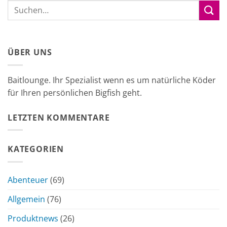
ÜBER UNS
Baitlounge. Ihr Spezialist wenn es um natürliche Köder
für Ihren persönlichen Bigfish geht.
LETZTEN KOMMENTARE
KATEGORIEN
Abenteuer
(69)
Allgemein
(76)
Produktnews
(26)