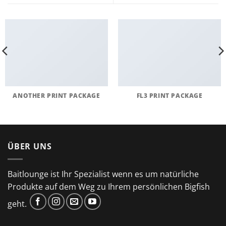
ANOTHER PRINT PACKAGE
FL3 PRINT PACKAGE
ÜBER UNS
Baitlounge ist Ihr Spezialist wenn es um natürliche
Produkte auf dem Weg zu Ihrem persönlichen Bigfish
geht.