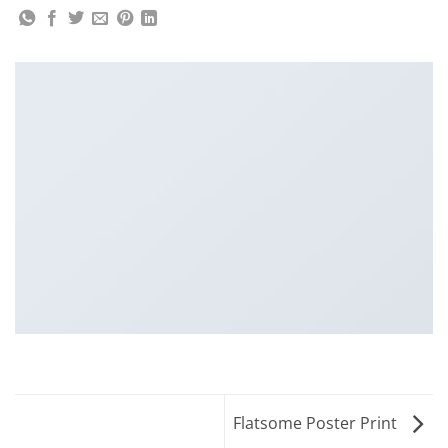
Flatsome Poster Print