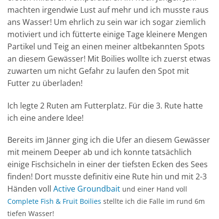
machten irgendwie Lust auf mehr und ich musste raus
ans Wasser! Um ehrlich zu sein war ich sogar ziemlich
motiviert und ich fütterte einige Tage kleinere Mengen
Partikel und Teig an einen meiner altbekannten Spots
an diesem Gewässer! Mit Boilies wollte ich zuerst etwas
zuwarten um nicht Gefahr zu laufen den Spot mit
Futter zu überladen!
Ich legte 2 Ruten am Futterplatz. Für die 3. Rute hatte
ich eine andere Idee!
Bereits im Jänner ging ich die Ufer an diesem Gewässer
mit meinem Deeper ab und ich konnte tatsächlich
einige Fischsicheln in einer der tiefsten Ecken des Sees
finden! Dort musste definitiv eine Rute hin und mit 2-3
Händen voll
Active Groundbait
und einer Hand voll
Complete Fish & Fruit Boilies
stellte ich die Falle im rund 6m
tiefen Wasser!