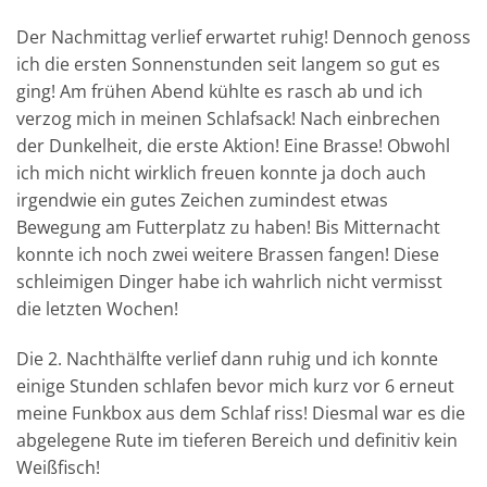
Der Nachmittag verlief erwartet ruhig! Dennoch genoss
ich die ersten Sonnenstunden seit langem so gut es
ging! Am frühen Abend kühlte es rasch ab und ich
verzog mich in meinen Schlafsack! Nach einbrechen
der Dunkelheit, die erste Aktion! Eine Brasse! Obwohl
ich mich nicht wirklich freuen konnte ja doch auch
irgendwie ein gutes Zeichen zumindest etwas
Bewegung am Futterplatz zu haben! Bis Mitternacht
konnte ich noch zwei weitere Brassen fangen! Diese
schleimigen Dinger habe ich wahrlich nicht vermisst
die letzten Wochen!
Die 2. Nachthälfte verlief dann ruhig und ich konnte
einige Stunden schlafen bevor mich kurz vor 6 erneut
meine Funkbox aus dem Schlaf riss! Diesmal war es die
abgelegene Rute im tieferen Bereich und definitiv kein
Weißfisch!