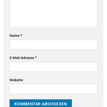
Name
*
E-Mail-Adresse
*
Website