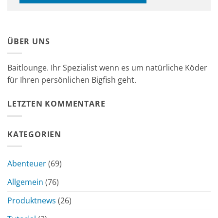
ÜBER UNS
Baitlounge. Ihr Spezialist wenn es um natürliche Köder
für Ihren persönlichen Bigfish geht.
LETZTEN KOMMENTARE
KATEGORIEN
Abenteuer
(69)
Allgemein
(76)
Produktnews
(26)