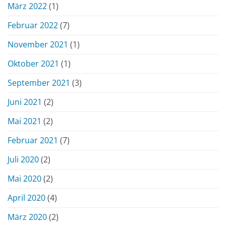
März 2022
(1)
Februar 2022
(7)
November 2021
(1)
Oktober 2021
(1)
September 2021
(3)
Juni 2021
(2)
Mai 2021
(2)
Februar 2021
(7)
Juli 2020
(2)
Mai 2020
(2)
April 2020
(4)
März 2020
(2)