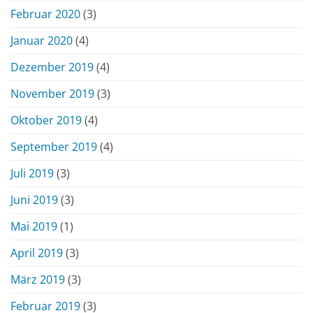
Februar 2020
(3)
Januar 2020
(4)
Dezember 2019
(4)
November 2019
(3)
Oktober 2019
(4)
September 2019
(4)
Juli 2019
(3)
Juni 2019
(3)
Mai 2019
(1)
April 2019
(3)
März 2019
(3)
Februar 2019
(3)