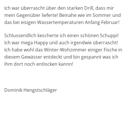
Ich war überrascht über den starken Drill, dass mir
mein Gegenüber lieferte! Beinahe wie im Sommer und
das bei eisigen Wassertemperaturen Anfang Februar!
Schlussendlich kescherte ich einen schönen Schuppi!
Ich war mega Happy und auch irgendwie überrascht!
Ich habe wohl das Winter-Wohzimmer einiger Fische in
diesem Gewässer entdeckt und bin gespannt was ich
ihm dort noch entlocken kannn!
Dominik Hengstschläger