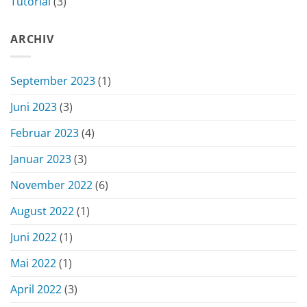
Tutorial
(3)
ARCHIV
September 2023
(1)
Juni 2023
(3)
Februar 2023
(4)
Januar 2023
(3)
November 2022
(6)
August 2022
(1)
Juni 2022
(1)
Mai 2022
(1)
April 2022
(3)