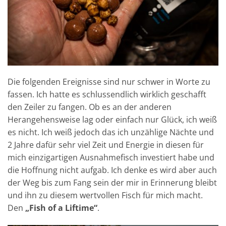
Die folgenden Ereignisse sind nur schwer in Worte zu
fassen. Ich hatte es schlussendlich wirklich geschafft
den Zeiler zu fangen. Ob es an der anderen
Herangehensweise lag oder einfach nur Glück, ich weiß
es nicht. Ich weiß jedoch das ich unzählige Nächte und
2 Jahre dafür sehr viel Zeit und Energie in diesen für
mich einzigartigen Ausnahmefisch investiert habe und
die Hoffnung nicht aufgab. Ich denke es wird aber auch
der Weg bis zum Fang sein der mir in Erinnerung bleibt
und ihn zu diesem wertvollen Fisch für mich macht.
Den
„Fish of a Liftime“
.