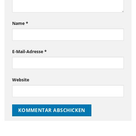
Name
*
E-Mail-Adresse
*
Website