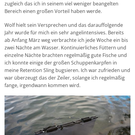
zugleich das ich in seinem viel weniger beangelten
Bereich einen großen Vorteil haben werde.
Wolf hielt sein Versprechen und das darauffolgende
Jahr wurde für mich ein sehr angelintensives. Bereits
ab Anfang März weg verbrachte ich jede Woche ein bis
zwei Nächte am Wasser. Kontinuierliches Füttern und
einzelne Nächte brachten regelmäßig gute Fische und
ich konnte einige der großen Schuppenkarpfen in
meine Retention Sling bugsieren. Ich war zufrieden und
war überzeugt das der Zeiler, solange ich regelmäßig
fange, irgendwann kommen wird.