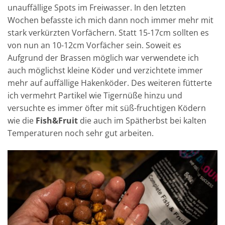
unauffällige Spots im Freiwasser. In den letzten
Wochen befasste ich mich dann noch immer mehr mit
stark verkürzten Vorfächern. Statt 15-17cm sollten es
von nun an 10-12cm Vorfächer sein. Soweit es
Aufgrund der Brassen möglich war verwendete ich
auch möglichst kleine Köder und verzichtete immer
mehr auf auffällige Hakenköder. Des weiteren fütterte
ich vermehrt Partikel wie Tigernüße hinzu und
versuchte es immer öfter mit süß-fruchtigen Ködern
wie die
Fish&Fruit
die auch im Spätherbst bei kalten
Temperaturen noch sehr gut arbeiten.