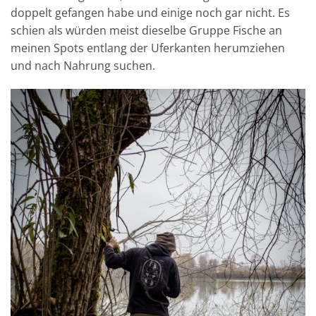
doppelt gefangen habe und einige noch gar nicht. Es
schien als würden meist dieselbe Gruppe Fische an
meinen Spots entlang der Uferkanten herumziehen
und nach Nahrung suchen.