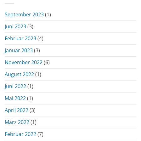
September 2023
(1)
Juni 2023
(3)
Februar 2023
(4)
Januar 2023
(3)
November 2022
(6)
August 2022
(1)
Juni 2022
(1)
Mai 2022
(1)
April 2022
(3)
März 2022
(1)
Februar 2022
(7)