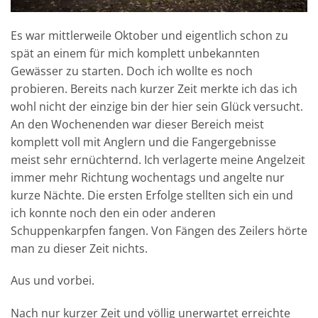
Es war mittlerweile Oktober und eigentlich schon zu
spät an einem für mich komplett unbekannten
Gewässer zu starten. Doch ich wollte es noch
probieren. Bereits nach kurzer Zeit merkte ich das ich
wohl nicht der einzige bin der hier sein Glück versucht.
An den Wochenenden war dieser Bereich meist
komplett voll mit Anglern und die Fangergebnisse
meist sehr ernüchternd. Ich verlagerte meine Angelzeit
immer mehr Richtung wochentags und angelte nur
kurze Nächte. Die ersten Erfolge stellten sich ein und
ich konnte noch den ein oder anderen
Schuppenkarpfen fangen. Von Fängen des Zeilers hörte
man zu dieser Zeit nichts.
Aus und vorbei.
Nach nur kurzer Zeit und völlig unerwartet erreichte