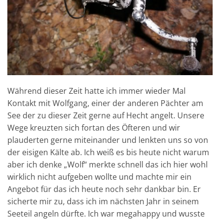
Während dieser Zeit hatte ich immer wieder Mal
Kontakt mit Wolfgang, einer der anderen Pächter am
See der zu dieser Zeit gerne auf Hecht angelt. Unsere
Wege kreuzten sich fortan des Öfteren und wir
plauderten gerne miteinander und lenkten uns so von
der eisigen Kälte ab. Ich weiß es bis heute nicht warum
aber ich denke „Wolf“ merkte schnell das ich hier wohl
wirklich nicht aufgeben wollte und machte mir ein
Angebot für das ich heute noch sehr dankbar bin. Er
sicherte mir zu, dass ich im nächsten Jahr in seinem
Seeteil angeln dürfte. Ich war megahappy und wusste