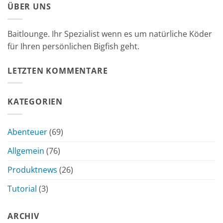
ÜBER UNS
Baitlounge. Ihr Spezialist wenn es um natürliche Köder
für Ihren persönlichen Bigfish geht.
LETZTEN KOMMENTARE
KATEGORIEN
Abenteuer
(69)
Allgemein
(76)
Produktnews
(26)
Tutorial
(3)
ARCHIV