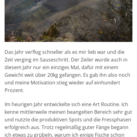
Das Jahr verflog schneller als es mir lieb war und die
Zeit verging im Sauseschritt. Der Zeiler wurde auch in
diesem Jahr nur ein einziges Mal, dafür mit einem
Gewicht weit über 20kg gefangen. Es gab ihn also noch
und meine Motivation stieg wieder auf einhundert
Prozent.
Im heurigen Jahr entwickelte sich eine Art Routine. Ich
kenne mittlerweile meinen beangelten Bereich sehr gut
und nutzte die produktiven Spots und die Fressphasen
erfolgreich aus. Trotz regelmäßig guter Fänge begann
ich etwas zu grübeln, warum ich einige Fische schon