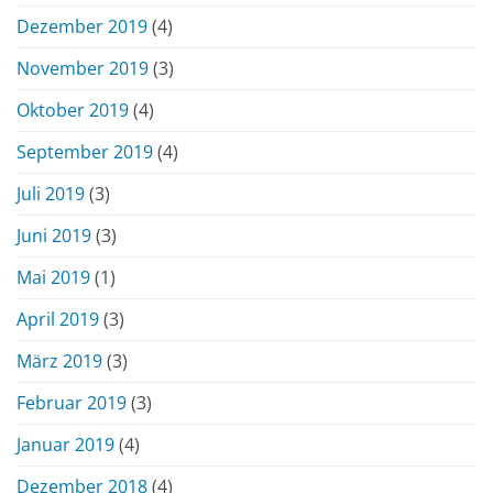
Dezember 2019
(4)
November 2019
(3)
Oktober 2019
(4)
September 2019
(4)
Juli 2019
(3)
Juni 2019
(3)
Mai 2019
(1)
April 2019
(3)
März 2019
(3)
Februar 2019
(3)
Januar 2019
(4)
Dezember 2018
(4)