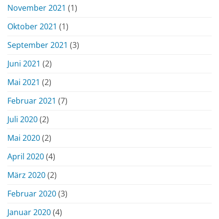
November 2021
(1)
Oktober 2021
(1)
September 2021
(3)
Juni 2021
(2)
Mai 2021
(2)
Februar 2021
(7)
Juli 2020
(2)
Mai 2020
(2)
April 2020
(4)
März 2020
(2)
Februar 2020
(3)
Januar 2020
(4)