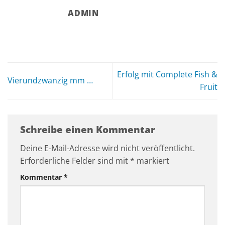
ADMIN
Erfolg mit Complete Fish &
Vierundzwanzig mm …
Fruit
Schreibe einen Kommentar
Deine E-Mail-Adresse wird nicht veröffentlicht.
Erforderliche Felder sind mit
*
markiert
Kommentar
*