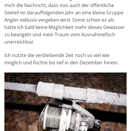
mich die Nachricht, dass nun auch der öffentliche
Seeteil im darauffolgenden Jahr an eine kleine Gruppe
Angler exklusiv vergeben wird. Somit schien es als
hätte ich bald keine Möglichkeit mehr dieses Gewässer
zu beangeln und mein Traum vom Ausnahmefisch
unerreichbar.
Ich nutzte die verbleibende Zeit noch so viel wie
möglich und fischte bis tief in den Dezember hinein.