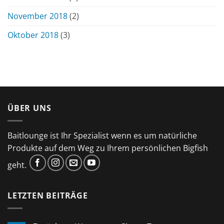
November 2018
(2)
Oktober 2018
(3)
ÜBER UNS
Baitlounge ist Ihr Spezialist wenn es um natürliche
Produkte auf dem Weg zu Ihrem persönlichen Bigfish
geht.
LETZTEN BEITRÄGE