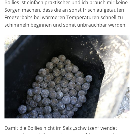
Boilies ist einfach praktischer und ich brauch mir keine
Sorgen machen, dass die an sonst frisch aufgetauten
Freezerbaits bei wärmeren Temperaturen schnell zu
schimmeln beginnen und somit unbrauchbar werden.
Damit die Boilies nicht im Salz „schwitzen“ wendet