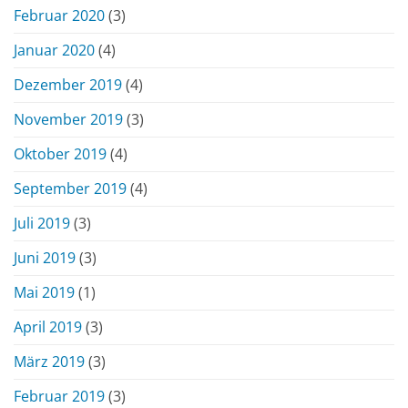
Februar 2020
(3)
Januar 2020
(4)
Dezember 2019
(4)
November 2019
(3)
Oktober 2019
(4)
September 2019
(4)
Juli 2019
(3)
Juni 2019
(3)
Mai 2019
(1)
April 2019
(3)
März 2019
(3)
Februar 2019
(3)