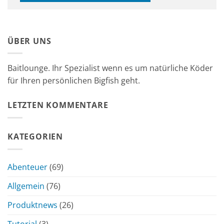
ÜBER UNS
Baitlounge. Ihr Spezialist wenn es um natürliche Köder
für Ihren persönlichen Bigfish geht.
LETZTEN KOMMENTARE
KATEGORIEN
Abenteuer
(69)
Allgemein
(76)
Produktnews
(26)
Tutorial
(3)