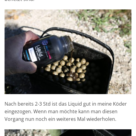
Nach bereits 2-3 Std ist das Liquid gut in meine Köder
eingezogen. Wenn man möchte kann man diesen
Vorgang nun noch ein weiteres Mal wiederholen.