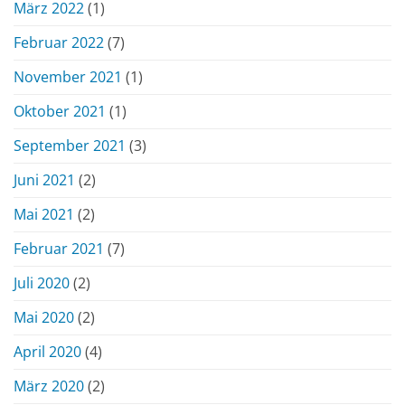
März 2022
(1)
Februar 2022
(7)
November 2021
(1)
Oktober 2021
(1)
September 2021
(3)
Juni 2021
(2)
Mai 2021
(2)
Februar 2021
(7)
Juli 2020
(2)
Mai 2020
(2)
April 2020
(4)
März 2020
(2)