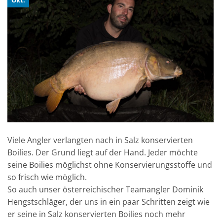
Viele Angler verlangten nach in Salz konservierten
Boilies. Der Grund liegt auf der Hand. Jeder möchte
seine Boilies möglichst ohne Konservierungsstoffe und
so frisch wie möglich.
So auch unser österreichischer Teamangler Dominik
Hengstschläger, der uns in ein paar Schritten zeigt wie
er seine in Salz konservierten Boilies noch mehr