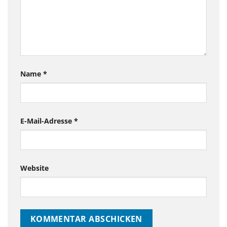
Name
*
E-Mail-Adresse
*
Website