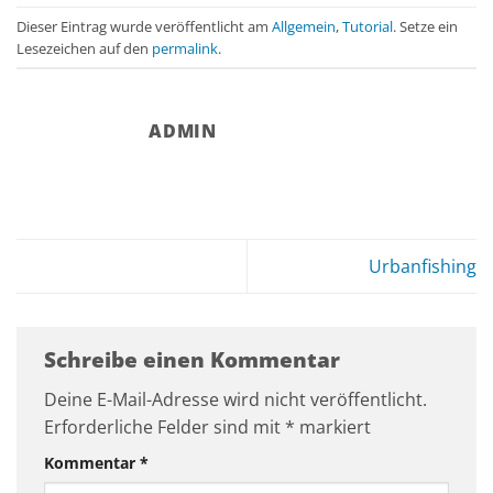
Dieser Eintrag wurde veröffentlicht am
Allgemein
,
Tutorial
. Setze ein
Lesezeichen auf den
permalink
.
ADMIN
Urbanfishing
Schreibe einen Kommentar
Deine E-Mail-Adresse wird nicht veröffentlicht.
Erforderliche Felder sind mit
*
markiert
Kommentar
*