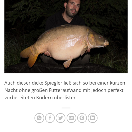
Auch dieser dicke Spiegler ließ sich so bei einer kurzen
Nacht ohne großen Futteraufwand mit jedoch perfekt
vorbereiteten Ködern überlisten.