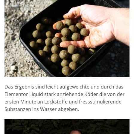
Das Ergebnis sind leicht aufgeweichte und durch das
Elementor Liquid stark anziehende Köder die von der
ersten Minute an Lockstoffe und fressstimulierende
Substanzen ins Wasser abgeben.