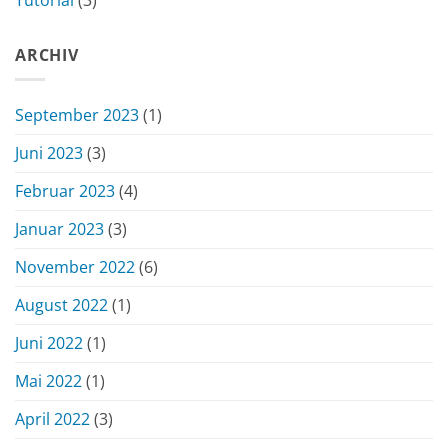
ARCHIV
September 2023
(1)
Juni 2023
(3)
Februar 2023
(4)
Januar 2023
(3)
November 2022
(6)
August 2022
(1)
Juni 2022
(1)
Mai 2022
(1)
April 2022
(3)