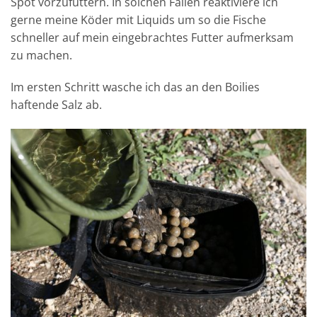
Spot vorzufüttern. In solchen Fällen reaktiviere ich
gerne meine Köder mit Liquids um so die Fische
schneller auf mein eingebrachtes Futter aufmerksam
zu machen.
Im ersten Schritt wasche ich das an den Boilies
haftende Salz ab.